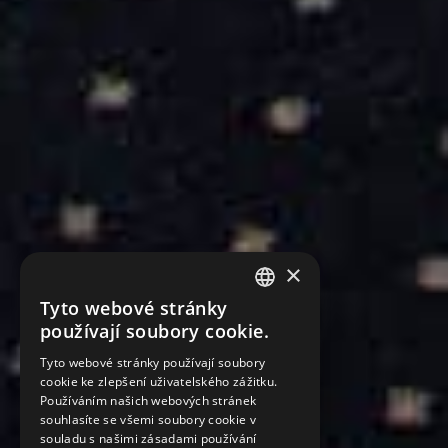
×
Tyto webové stránky
CZECH
používají soubory cookie.
ENGLISH
Tyto webové stránky používají soubory
cookie ke zlepšení uživatelského zážitku.
GERMAN
Používáním našich webových stránek
RUSSIAN
souhlasíte se všemi soubory cookie v
souladu s našimi zásadami používání