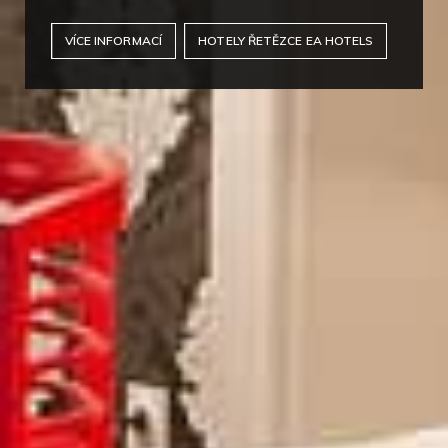
VÍCE INFORMACÍ
HOTELY ŘETĚZCE EA HOTELS