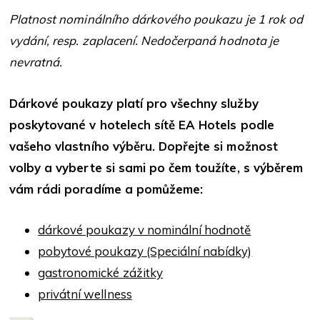
Platnost nominálního dárkového poukazu je 1 rok od
vydání, resp. zaplacení. Nedočerpaná hodnota je
nevratná.
Dárkové poukazy platí pro všechny služby
poskytované v hotelech sítě EA Hotels podle
vašeho vlastního výběru. Dopřejte si možnost
volby a vyberte si sami po čem toužíte, s výběrem
vám rádi poradíme a pomůžeme:
dárkové poukazy v nominální hodnotě
pobytové poukazy (Speciální nabídky)
gastronomické zážitky
privátní wellness