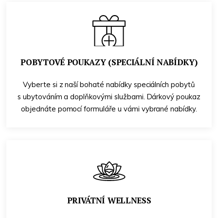
POBYTOVÉ POUKAZY (SPECIÁLNÍ NABÍDKY)
Vyberte si z naší bohaté nabídky speciálních pobytů
s ubytováním a doplňkovými službami. Dárkový poukaz
objednáte pomocí formuláře u vámi vybrané nabídky.
PRIVÁTNÍ WELLNESS