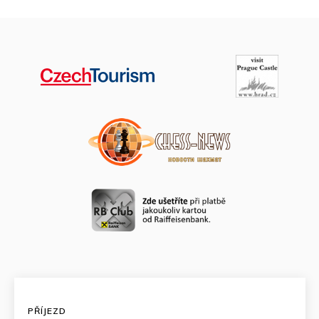
PŘÍJEZD