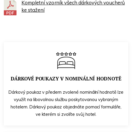
Kompletní vzorník všech dárkových voucherů
ke stažení
DÁRKOVÉ POUKAZY V NOMINÁLNÍ HODNOTĚ
Dárkový poukaz v předem zvolené nominální hodnotě lze
využít na libovolnou službu poskytovanou vybraným
hotelem. Dárkový poukaz objednáte pomocí formuláře,
ve kterém si zvolíte svůj hotel.