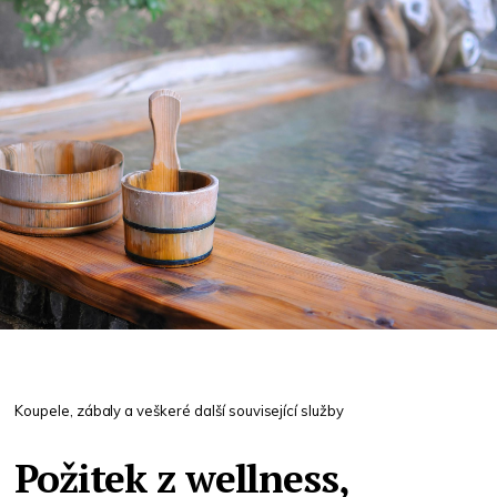
Koupele, zábaly a veškeré další související služby
Požitek z wellness,