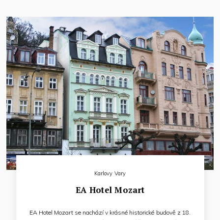
Karlovy Vary
EA Hotel Mozart
EA Hotel Mozart se nachází v krásné historické budově z 18.