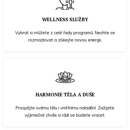
WELLNESS SLUŽBY
Vybrat si můžete z celé řady programů. Nechte se
rozmazlovat a získejte novou energii.
HARMONIE TĚLA A DUŠE
Prospějte svému tělu i vnitřnímu naladění. Zažijete
výjimečné chvíle a rádi se budete vracet.