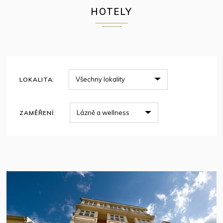
HOTELY
LOKALITA:
ZAMĚŘENÍ: