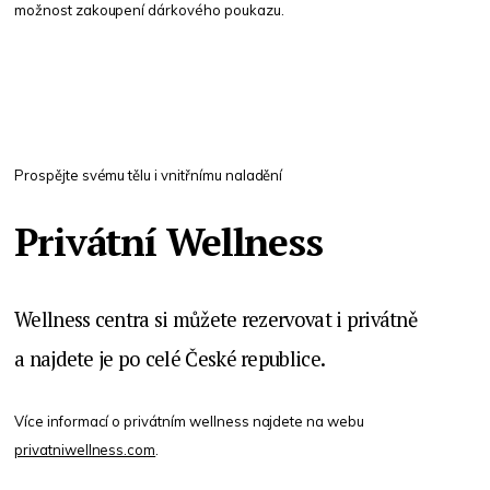
možnost zakoupení dárkového poukazu.
Prospějte svému tělu i vnitřnímu naladění
Privátní Wellness
Wellness centra si můžete rezervovat i privátně
a najdete je po celé České republice.
Více informací o privátním wellness najdete na webu
privatniwellness.com
.