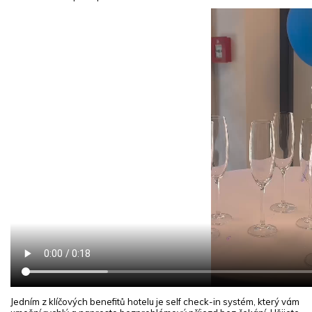
Jedním z klíčových benefitů hotelu je self check-in systém, který vám