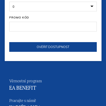
PROMO KÓD
Věrnostní program
EA BENEFIT
Pracujte s námi!