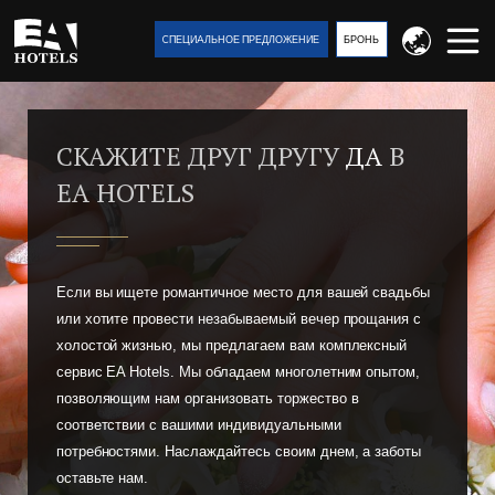
CПЕЦИAЛЬНОЕ ПРЕДЛОЖЕНИЕ
БРОНЬ
СКАЖИТЕ ДРУГ ДРУГУ
ДА
В
EA HOTELS
Если вы ищете романтичное место для вашей свадьбы
или хотите провести незабываемый вечер прощания с
холостой жизнью, мы предлагаем вам комплексный
сервис EA Hotels. Мы обладаем многолетним опытом,
позволяющим нам организовать торжество в
соответствии с вашими индивидуальными
потребностями. Наслаждайтесь своим днем, а заботы
оставьте нам.