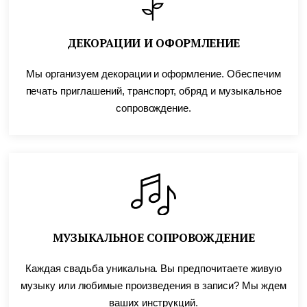
ДЕКОРАЦИИ И ОФОРМЛЕНИЕ
Мы организуем декорации и оформление. Обеспечим
печать приглашений, транспорт, обряд и музыкальное
сопровождение.
МУЗЫКАЛЬНОЕ СОПРОВОЖДЕНИЕ
Каждая свадьба уникальна. Вы предпочитаете живую
музыку или любимые произведения в записи? Мы ждем
ваших инструкций.