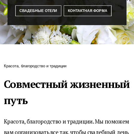
СВАДЕБНЫЕ ОТЕЛИ
КОНТАКТНАЯ ФОРМА
Красота, благородство и традиции
Совместный жизненный
путь
Красота, благородство и традиции. Мы поможем
вам организовать все так, чтобы свадебный день