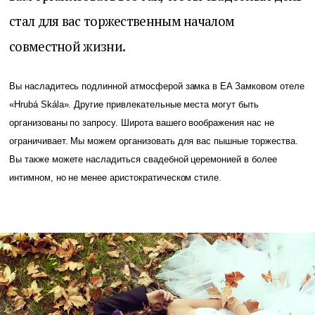
стал для вас торжественным началом
совместной жизни.
Вы насладитесь подлинной атмосферой замка в EA Замковом отеле
«Hrubá Skála». Другие привлекательные места могут быть
организованы по запросу. Широта вашего воображения нас не
ограничивает. Мы можем организовать для вас пышные торжества.
Вы также можете насладиться свадебной церемонией в более
интимном, но не менее аристократическом стиле.