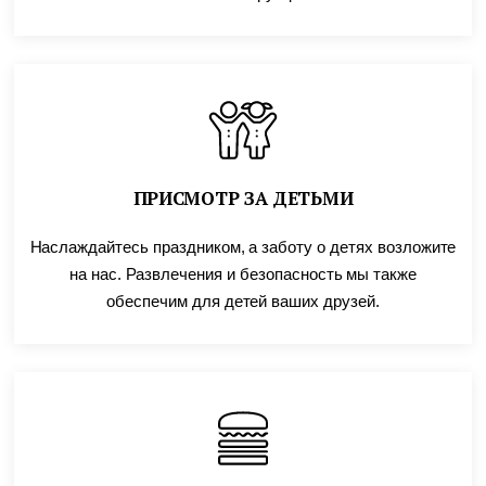
ПРИСМОТР ЗА ДЕТЬМИ
Наслаждайтесь праздником, а заботу о детях возложите
на нас. Развлечения и безопасность мы также
обеспечим для детей ваших друзей.