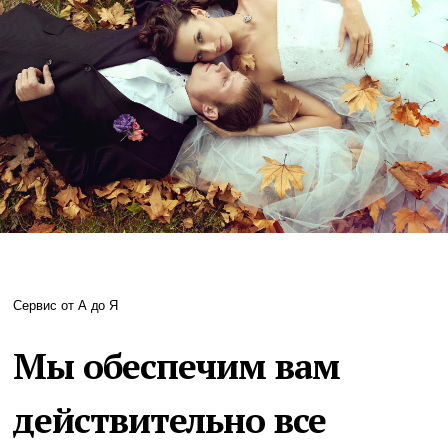
Сервис от А до Я
Мы обеспечим вам
действительно все