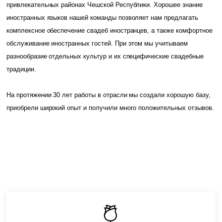
привлекательных районах Чешской Республики. Хорошее знание
иностранных языков нашей команды позволяет нам предлагать
комплексное обеспечение свадеб иностранцев, а также комфортное
обслуживание иностранных гостей. При этом мы учитываем
разнообразие отдельных культур и их специфические свадебные
традиции.
На протяжении 30 лет работы в отрасли мы создали хорошую базу,
приобрели широкий опыт и получили много положительных отзывов.