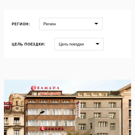
РЕГИОН:
ЦЕЛЬ ПОЕЗДКИ: