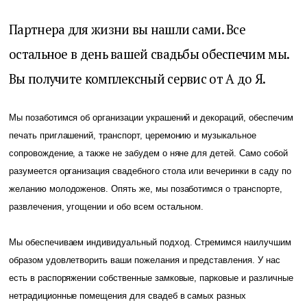
Партнера для жизни вы нашли сами. Все
остальное в день вашей свадьбы обеспечим мы.
Вы получите комплексный сервис от А до Я.
Мы позаботимся об организации украшений и декораций, обеспечим
печать приглашений, транспорт, церемонию и музыкальное
сопровождение, а также не забудем о няне для детей. Само собой
разумеется организация свадебного стола или вечеринки в саду по
желанию молодоженов. Опять же, мы позаботимся о транспорте,
развлечения, угощении и обо всем остальном.
Мы обеспечиваем индивидуальный подход. Стремимся наилучшим
образом удовлетворить ваши пожелания и представления. У нас
есть в распоряжении собственные замковые, парковые и различные
нетрадиционные помещения для свадеб в самых разных