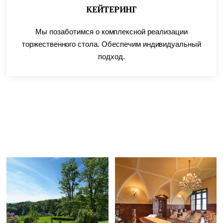
КЕЙТЕРИНГ
Мы позаботимся о комплексной реализации
торжественного стола. Обеспечим индивидуальный
подход.