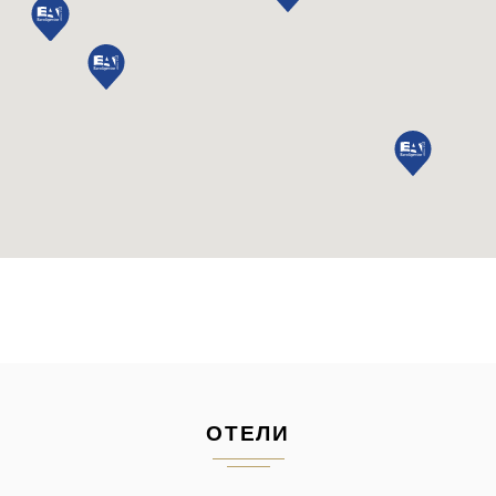
ОТЕЛИ