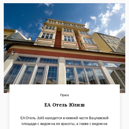
Прага
ЕА Отель Юлиш
EA Отель Juliš находится в нижней части Вацлавской
площади с видом на ее красоты, а также с видом на